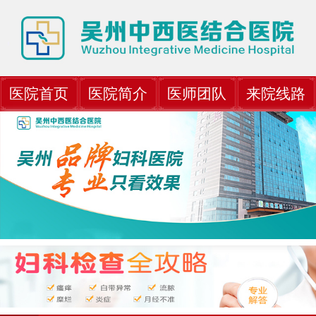
医院首页
医院简介
医师团队
来院线路