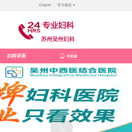
English
官方微信
妇科讲座
手机版