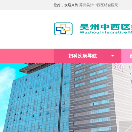
您好，欢迎来到
苏州吴州中西医结合医院
！
妇科疾病导航