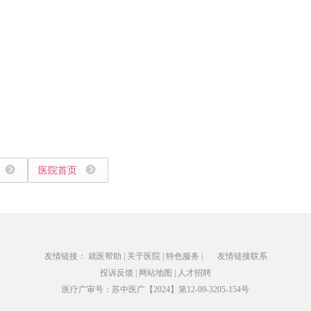
医院首页
友情链接：
就医帮助
|
关于医院
|
特色服务
|
友情链接联系
投诉反馈
|
网站地图
|
人才招聘
医疗广审号：苏中医广【2024】第12-09-3205-154号