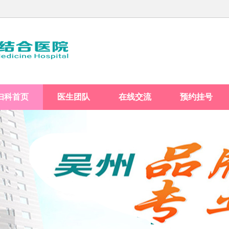
妇科首页
医生团队
在线交流
预约挂号