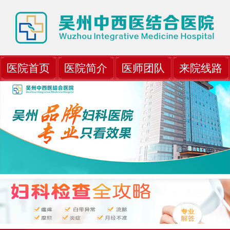
医院首页
医院简介
医师团队
来院线路