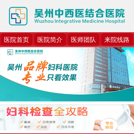
医院首页
医院简介
医师团队
来院线路