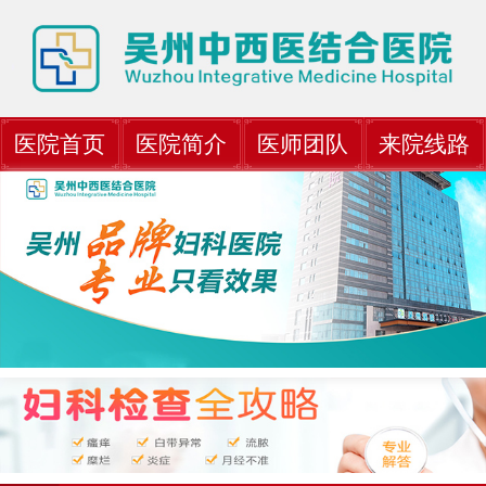
医院首页
医院简介
医师团队
来院线路