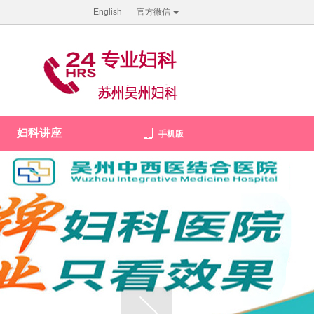
English
官方微信
妇科讲座
手机版