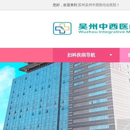
您好，欢迎来到
苏州吴州中西医结合医院
！
妇科疾病导航