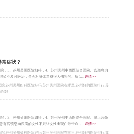
异常症状？
医院，3、苏州吴州医院妇科，4、苏州吴州中西医结合医院。宫颈息肉
如不及时医治，是会对身体造成很大伤害的。所以...
详情>>
院,苏州吴州妇科医院好吗,苏州吴州医院在哪里,苏州好的医院排行,苏
医院好
医院，3、苏州吴州医院妇科，4、苏州吴州中西医结合医院。患上宫颈
有宫颈息肉疾病的女性不只让女性出现白带带血，...
详情>>
院,苏州吴州妇科医院好吗,苏州吴州医院在哪里,苏州好的医院排行,苏