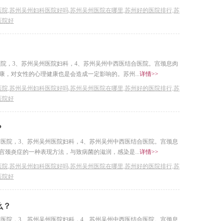
院,苏州吴州妇科医院好吗,苏州吴州医院在哪里,苏州好的医院排行,苏
医院好
医院，3、苏州吴州医院妇科，4、苏州吴州中西医结合医院。宫颈息肉
，对女性的心理健康也是会造成一定影响的。苏州...
详情>>
院,苏州吴州妇科医院好吗,苏州吴州医院在哪里,苏州好的医院排行,苏
医院好
？
州医院，3、苏州吴州医院妇科，4、苏州吴州中西医结合医院。宫颈息
颈炎症的一种表现方法，与致病菌的滋润，感染是...
详情>>
院,苏州吴州妇科医院好吗,苏州吴州医院在哪里,苏州好的医院排行,苏
医院好
么？
州医院，3、苏州吴州医院妇科，4、苏州吴州中西医结合医院。宫颈息